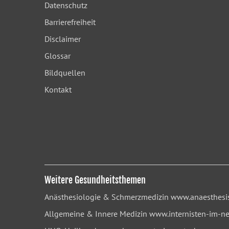
Datenschutz
Barrierefreiheit
Disclaimer
Glossar
Bildquellen
Kontakt
Weitere Gesundheitsthemen
Anästhesiologie & Schmerzmedizin
www.anaesthesis
Allgemeine & Innere Medizin
www.internisten-im-ne