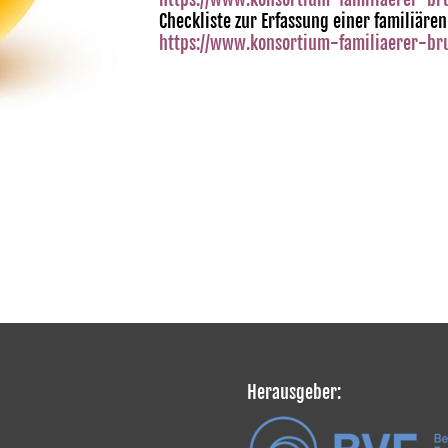
Checkliste zur Erfassung einer familiäre
https://www.konsortium-familiaerer-bru
Herausgeber: