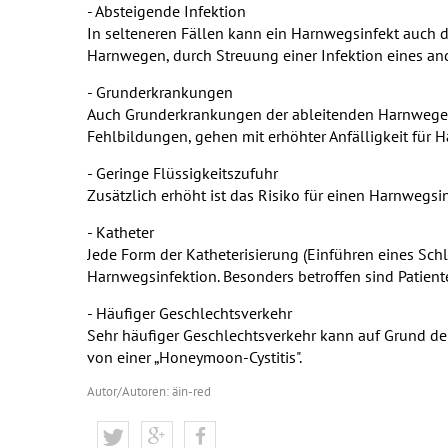
- Absteigende Infektion
In selteneren Fällen kann ein Harnwegsinfekt auch
Harnwegen, durch Streuung einer Infektion eines an
- Grunderkrankungen
Auch Grunderkrankungen der ableitenden Harnwege und
Fehlbildungen, gehen mit erhöhter Anfälligkeit für 
- Geringe Flüssigkeitszufuhr
Zusätzlich erhöht ist das Risiko für einen Harnwegs
- Katheter
Jede Form der Katheterisierung (Einführen eines Schl
Harnwegsinfektion. Besonders betroffen sind Patiente
- Häufiger Geschlechtsverkehr
Sehr häufiger Geschlechtsverkehr kann auf Grund de
von einer „Honeymoon-Cystitis".
Autor/Autoren: äin-red