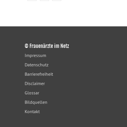
© Frauenärzte im Netz
Impressum
Datenschutz
Barrierefreiheit
Disclaimer
Glossar
Bildquellen
Kontakt