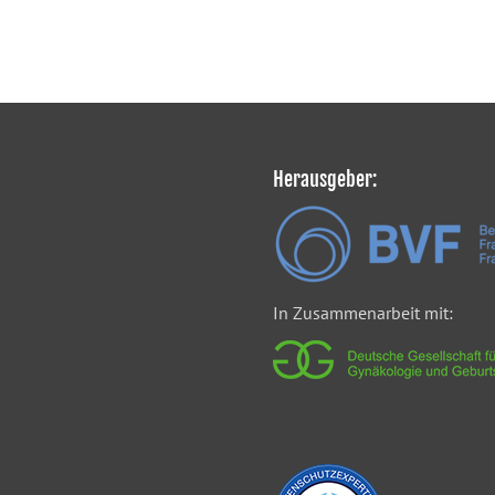
Herausgeber:
In Zusammenarbeit mit: