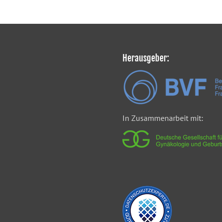
Herausgeber:
In Zusammenarbeit mit: