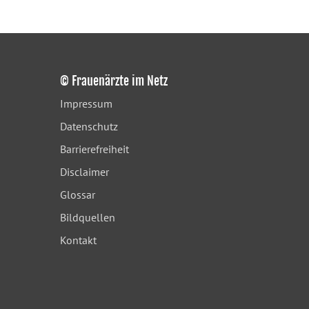
© Frauenärzte im Netz
Impressum
Datenschutz
Barrierefreiheit
Disclaimer
Glossar
Bildquellen
Kontakt