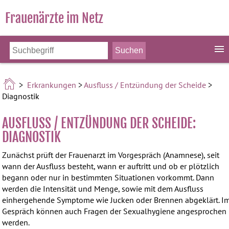
Frauenärzte im Netz
>
Erkrankungen
>
Ausfluss / Entzündung der Scheide
>
Diagnostik
AUSFLUSS / ENTZÜNDUNG DER SCHEIDE:
DIAGNOSTIK
Zunächst prüft der Frauenarzt im Vorgespräch (Anamnese), seit
wann der Ausfluss besteht, wann er auftritt und ob er plötzlich
begann oder nur in bestimmten Situationen vorkommt. Dann
werden die Intensität und Menge, sowie mit dem Ausfluss
einhergehende Symptome wie Jucken oder Brennen abgeklärt. I
Gespräch können auch Fragen der Sexualhygiene angesprochen
werden.