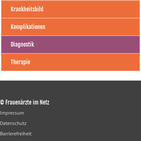
Krankheitsbild
Komplikationen
Diagnostik
Therapie
© Frauenärzte im Netz
Impressum
Datenschutz
Barrierefreiheit