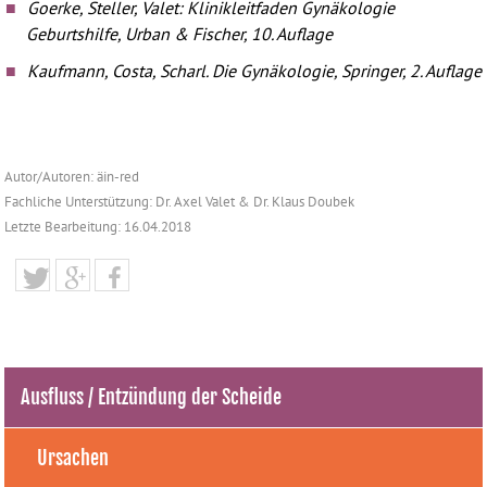
Goerke, Steller, Valet: Klinikleitfaden Gynäkologie
Geburtshilfe, Urban & Fischer, 10. Auflage
Kaufmann, Costa, Scharl. Die Gynäkologie, Springer, 2. Auflage
Autor/Autoren: äin-red
Fachliche Unterstützung: Dr. Axel Valet & Dr. Klaus Doubek
Letzte Bearbeitung: 16.04.2018
Ausfluss / Entzündung der Scheide
Ursachen