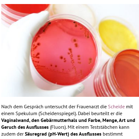
Nach dem Gespräch untersucht der Frauenarzt die
Scheide
mit
einem Spekulum (Scheidenspiegel). Dabei beurteilt er die
Vaginalwand, den Gebärmutterhals und Farbe, Menge, Art und
Geruch des Ausflusses
(Fluors). Mit einem Teststäbchen kann
zudem der
Säuregrad (pH-Wert) des Ausflusses
bestimmt