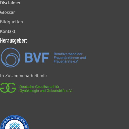
Disclaimer
Glossar
Bildquellen
Kontakt
Herausgeber:
In Zusammenarbeit mit: