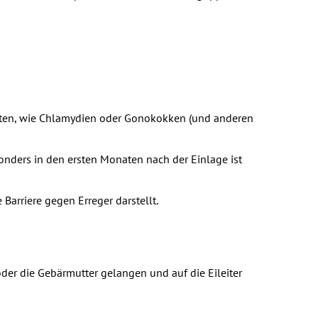
iten, wie Chlamydien oder Gonokokken (und anderen
onders in den ersten Monaten nach der Einlage ist
arriere gegen Erreger darstellt.
der die Gebärmutter gelangen und auf die Eileiter