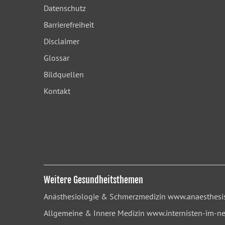
Datenschutz
Barrierefreiheit
Disclaimer
Glossar
Bildquellen
Kontakt
Weitere Gesundheitsthemen
Anästhesiologie & Schmerzmedizin
www.anaesthesis
Allgemeine & Innere Medizin
www.internisten-im-ne