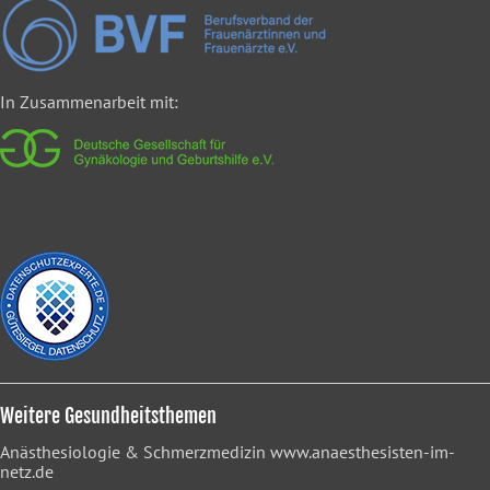
In Zusammenarbeit mit:
Weitere Gesundheitsthemen
Anästhesiologie & Schmerzmedizin
www.anaesthesisten-im-
netz.de