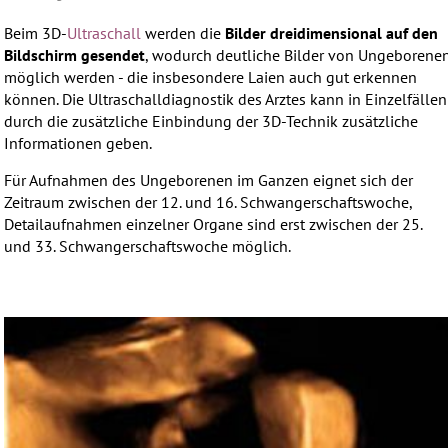
Beim 3D-
Ultraschall
werden die
Bilder dreidimensional auf den
Bildschirm gesendet
, wodurch deutliche Bilder von Ungeborene
möglich werden - die insbesondere Laien auch gut erkennen
können. Die Ultraschalldiagnostik des Arztes kann in Einzelfällen
durch die zusätzliche Einbindung der 3D-Technik zusätzliche
Informationen geben.
Für Aufnahmen des Ungeborenen im Ganzen eignet sich der
Zeitraum zwischen der 12. und 16. Schwangerschaftswoche,
Detailaufnahmen einzelner Organe sind erst zwischen der 25.
und 33. Schwangerschaftswoche möglich.