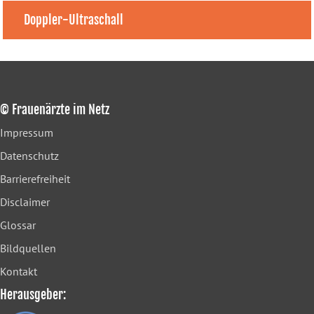
Doppler-Ultraschall
© Frauenärzte im Netz
Impressum
Datenschutz
Barrierefreiheit
Disclaimer
Glossar
Bildquellen
Kontakt
Herausgeber: