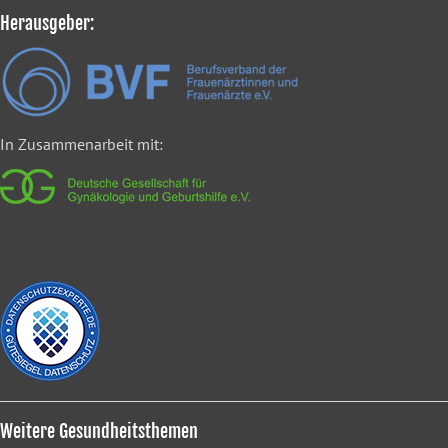
Herausgeber:
In Zusammenarbeit mit:
Weitere Gesundheitsthemen