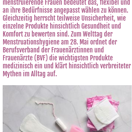
menstruierende Frauen bedeutet das, flexibel und
an ihre Bedürfnisse angepasst wählen zu können.
Gleichzeitig herrscht teilweise Unsicherheit, wie
einzelne Produkte hinsichtlich Gesundheit und
Komfort zu bewerten sind. Zum Welttag der
Menstruationshygiene am 28. Mai ordnet der
Berufsverband der Frauenärztinnen und
Frauenärzte (BVF) die wichtigsten Produkte
medizinisch ein und klärt hinsichtlich verbreiteter
Mythen im Alltag auf.