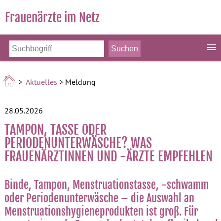
Frauenärzte im Netz
>
Aktuelles
> Meldung
28.05.2026
TAMPON, TASSE ODER
PERIODENUNTERWÄSCHE? WAS
FRAUENÄRZTINNEN UND -ÄRZTE EMPFEHLEN
Binde, Tampon, Menstruationstasse, -schwamm
oder Periodenunterwäsche – die Auswahl an
Menstruationshygieneprodukten ist groß. Für