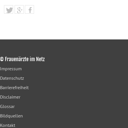
© Frauenärzte im Netz
Impressum
Datenschutz
Barrierefreiheit
Disclaimer
Glossar
Bildquellen
Kontakt