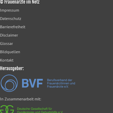
© Frauenärzte im Netz
Impressum
Datenschutz
Barrierefreiheit
Disclaimer
Glossar
Bildquellen
Kontakt
Herausgeber:
In Zusammenarbeit mit: