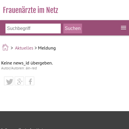
Frauenärzte im Netz
>
Aktuelles
> Meldung
Keine news_id übergeben.
Autor/Autoren: äin-red