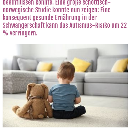
beeinflussen könnte. Eine große schottisch-
norwegische Studie konnte nun zeigen: Eine
konsequent gesunde Ernährung in der
Schwangerschaft kann das Autismus-Risiko um 22
% verringern.