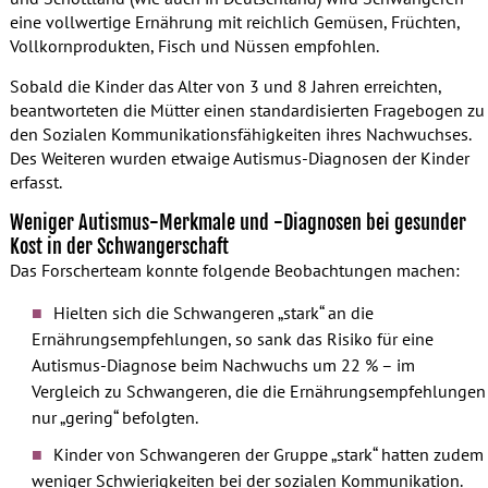
eine vollwertige Ernährung mit reichlich Gemüsen, Früchten,
Vollkornprodukten, Fisch und Nüssen empfohlen.
Sobald die Kinder das Alter von 3 und 8 Jahren erreichten,
beantworteten die Mütter einen standardisierten Fragebogen zu
den Sozialen Kommunikationsfähigkeiten ihres Nachwuchses.
Des Weiteren wurden etwaige Autismus-Diagnosen der Kinder
erfasst.
Weniger Autismus-Merkmale und -Diagnosen bei gesunder
Kost in der Schwangerschaft
Das Forscherteam konnte folgende Beobachtungen machen:
Hielten sich die Schwangeren „stark“ an die
Ernährungsempfehlungen, so sank das Risiko für eine
Autismus-Diagnose beim Nachwuchs um 22 % – im
Vergleich zu Schwangeren, die die Ernährungsempfehlungen
nur „gering“ befolgten.
Kinder von Schwangeren der Gruppe „stark“ hatten zudem
weniger Schwierigkeiten bei der sozialen Kommunikation.