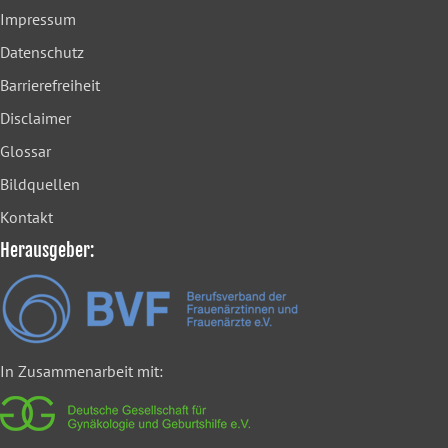
Impressum
Datenschutz
Barrierefreiheit
Disclaimer
Glossar
Bildquellen
Kontakt
Herausgeber:
In Zusammenarbeit mit: