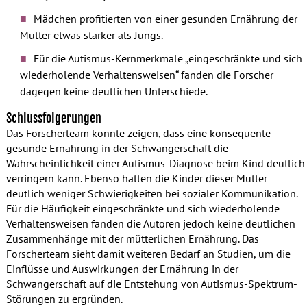
Mädchen profitierten von einer gesunden Ernährung der
Mutter etwas stärker als Jungs.
Für die Autismus-Kernmerkmale „eingeschränkte und sich
wiederholende Verhaltensweisen“ fanden die Forscher
dagegen keine deutlichen Unterschiede.
Schlussfolgerungen
Das Forscherteam konnte zeigen, dass eine konsequente
gesunde Ernährung in der Schwangerschaft die
Wahrscheinlichkeit einer Autismus-Diagnose beim Kind deutlich
verringern kann. Ebenso hatten die Kinder dieser Mütter
deutlich weniger Schwierigkeiten bei sozialer Kommunikation.
Für die Häufigkeit eingeschränkte und sich wiederholende
Verhaltensweisen fanden die Autoren jedoch keine deutlichen
Zusammenhänge mit der mütterlichen Ernährung. Das
Forscherteam sieht damit weiteren Bedarf an Studien, um die
Einflüsse und Auswirkungen der Ernährung in der
Schwangerschaft auf die Entstehung von Autismus-Spektrum-
Störungen zu ergründen.