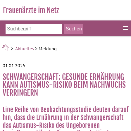
Frauenärzte im Netz
>
Aktuelles
> Meldung
01.01.2025
SCHWANGERSCHAFT: GESUNDE ERNÄHRUNG
KANN AUTISMUS-RISIKO BEIM NACHWUCHS
VERRINGERN
Eine Reihe von Beobachtungsstudie deuten darauf
hin, dass die Ernährung in der Schwangerschaft
das Autismus-Risiko des Ungeborenen