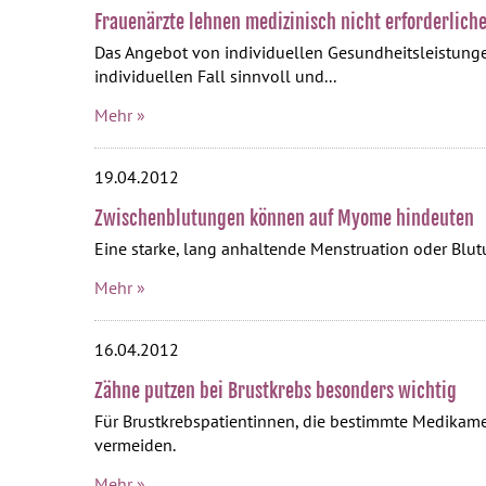
Frauenärzte lehnen medizinisch nicht erforderlich
Das Angebot von individuellen Gesundheitsleistunge
individuellen Fall sinnvoll und...
Mehr »
19.04.2012
Zwischenblutungen können auf Myome hindeuten
Eine starke, lang anhaltende Menstruation oder Bl
Mehr »
16.04.2012
Zähne putzen bei Brustkrebs besonders wichtig
Für Brustkrebspatientinnen, die bestimmte Medikam
vermeiden.
Mehr »