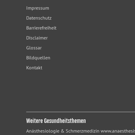
Impressum
Datenschutz
Barrierefreiheit
Disclaimer
Glossar
Bildquellen
Kontakt
Weitere Gesundheitsthemen
Anästhesiologie & Schmerzmedizin
www.anaesthesis