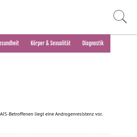
esundheit
Körper & Sexualität
Diagnostik
AIS-Betroffenen liegt eine Androgenresistenz vor.