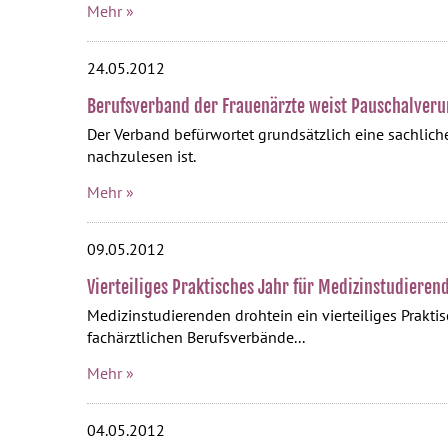
Mehr »
24.05.2012
Berufsverband der Frauenärzte weist Pauschalveru
Der Verband befürwortet grundsätzlich eine sachlic
nachzulesen ist.
Mehr »
09.05.2012
Vierteiliges Praktisches Jahr für Medizinstudieren
Medizinstudierenden drohtein ein vierteiliges Praktis
fachärztlichen Berufsverbände...
Mehr »
04.05.2012