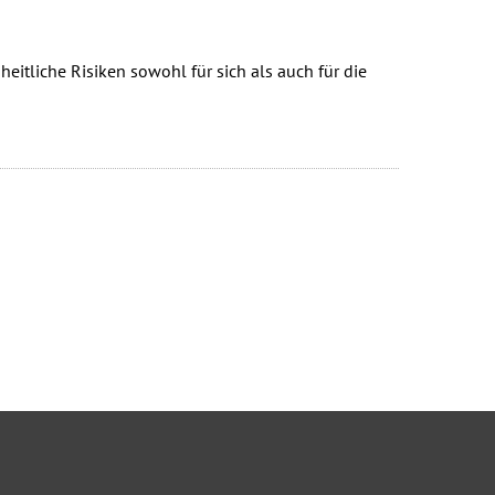
tliche Risiken sowohl für sich als auch für die