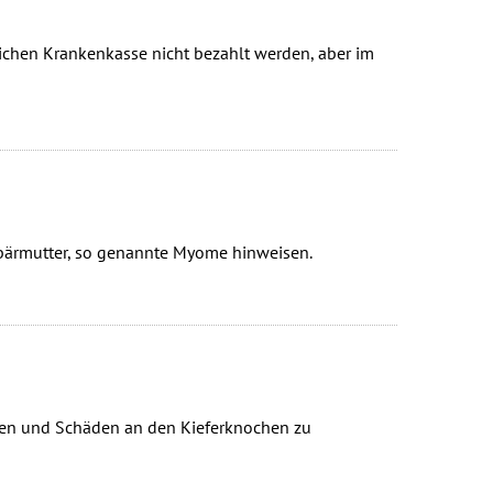
ichen Krankenkasse nicht bezahlt werden, aber im
ebärmutter, so genannte Myome hinweisen.
gen und Schäden an den Kieferknochen zu