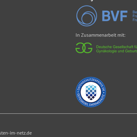
In Zusammenarbeit mit:
ten-im-netz.de