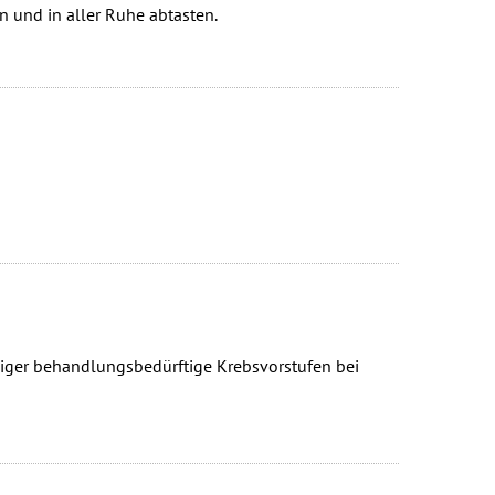
n und in aller Ruhe abtasten.
iger behandlungsbedürftige Krebsvorstufen bei