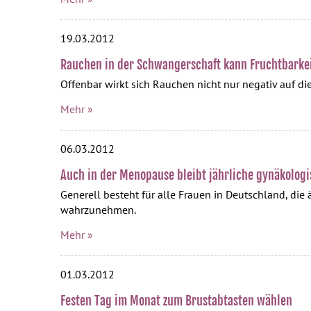
19.03.2012
Rauchen in der Schwangerschaft kann Fruchtbarke
Offenbar wirkt sich Rauchen nicht nur negativ auf d
Mehr »
06.03.2012
Auch in der Menopause bleibt jährliche gynäkolog
Generell besteht für alle Frauen in Deutschland, die
wahrzunehmen.
Mehr »
01.03.2012
Festen Tag im Monat zum Brustabtasten wählen