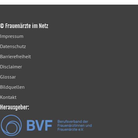
© Frauenärzte im Netz
Impressum
Datenschutz
Barrierefreiheit
Disclaimer
Glossar
Bildquellen
Kontakt
Herausgeber: