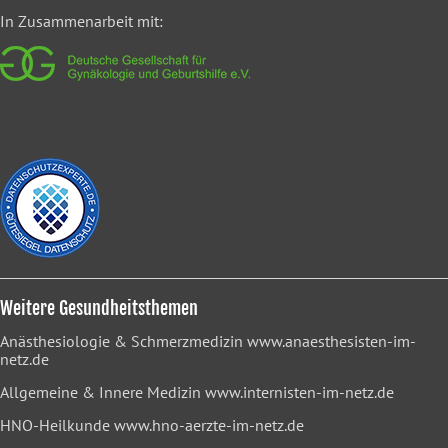
In Zusammenarbeit mit:
Weitere Gesundheitsthemen
Anästhesiologie & Schmerzmedizin
www.anaesthesisten-im-
netz.de
Allgemeine & Innere Medizin
www.internisten-im-netz.de
HNO-Heilkunde
www.hno-aerzte-im-netz.de