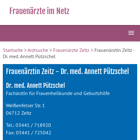
Frauenärzte im Netz
Startseite
>
Arztsuche
>
Frauenärzte Zeitz
> Frauenärztin Zeitz -
Dr. med. Annett Pützschel
Frauenärztin Zeitz - Dr. med. Annett Pützschel
Dr. med. Annett Pützschel
Fachärztin für Frauenheilkunde und Geburtshilfe
Weißenfelser Str. 1
06712 Zeitz
Tel.: 03441 / 718920
Fax: 03441 / 725042