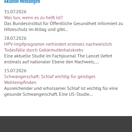
Aktuelle Meldungen
31.07.2026
Was tun, wenn es zu heiß ist?
Das Bundesinstitut für Öffentliche Gesundheit informiert zu
Hitzeschutz im Alltag und gibt...
28.07.2026
HPV-Impfprogramm verhindert erstmals nachweislich
Todesfälle durch Gebärmutterhalskrebs
Eine aktuelle Studie im Fachjournal The Lancet liefert
erstmals auf nationaler Ebene den Nachweis,...
15.07.2026
Schwangerschaft: Schlaf wichtig für geistiges
Wohlempfinden
Ausreichender und erholsamer Schlaf ist wichtig für eine
gesunde Schwangerschaft. Eine US-Studie...