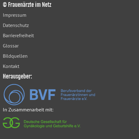
© Frauenärzte im Netz
Impressum
Datenschutz
Barrierefreiheit
Glossar
Bildquellen
Kontakt
Herausgeber:
In Zusammenarbeit mit: