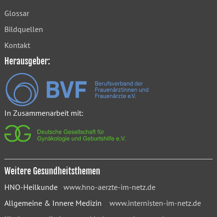
Glossar
Bildquellen
Kontakt
Herausgeber:
In Zusammenarbeit mit:
Weitere Gesundheitsthemen
HNO-Heilkunde
www.hno-aerzte-im-netz.de
Allgemeine & Innere Medizin
www.internisten-im-netz.de