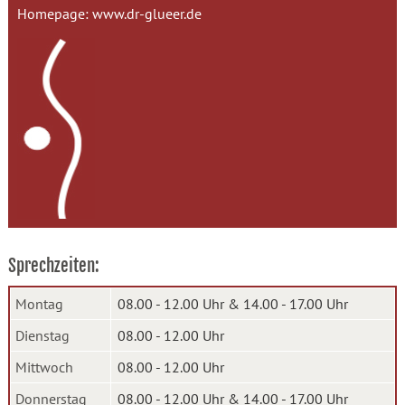
Homepage:
www.dr-glueer.de
Sprechzeiten:
Montag
08.00 - 12.00 Uhr & 14.00 - 17.00 Uhr
Dienstag
08.00 - 12.00 Uhr
Mittwoch
08.00 - 12.00 Uhr
Donnerstag
08.00 - 12.00 Uhr & 14.00 - 17.00 Uhr