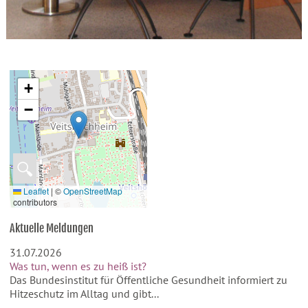
+
−
🔍
Leaflet
|
©
OpenStreetMap
contributors
Aktuelle Meldungen
31.07.2026
Was tun, wenn es zu heiß ist?
Das Bundesinstitut für Öffentliche Gesundheit informiert zu
Hitzeschutz im Alltag und gibt...