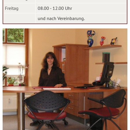
Freitag
08.00 - 12.00 Uhr
und nach Vereinbarung.