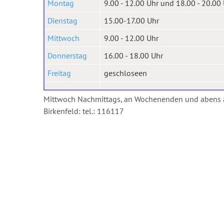
Montag
9.00 - 12.00 Uhr und 18.00 - 20.00
Dienstag
15.00-17.00 Uhr
Mittwoch
9.00 - 12.00 Uhr
Donnerstag
16.00 - 18.00 Uhr
Freitag
geschloseen
Mittwoch Nachmittags, an Wochenenden und abens ab 
Birkenfeld: tel.: 116117