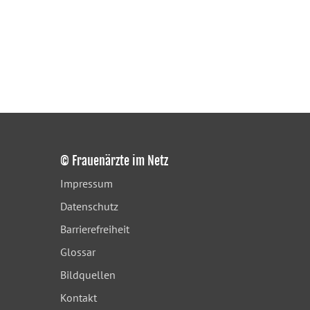
© Frauenärzte im Netz
Impressum
Datenschutz
Barrierefreiheit
Glossar
Bildquellen
Kontakt