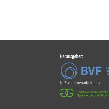
Herausgeber:
In Zusammenarbeit mit: