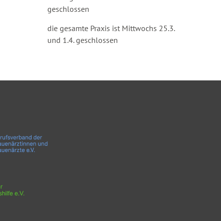
geschlossen
die gesamte Praxis ist Mittwochs 25.3.
und 1.4. geschlossen