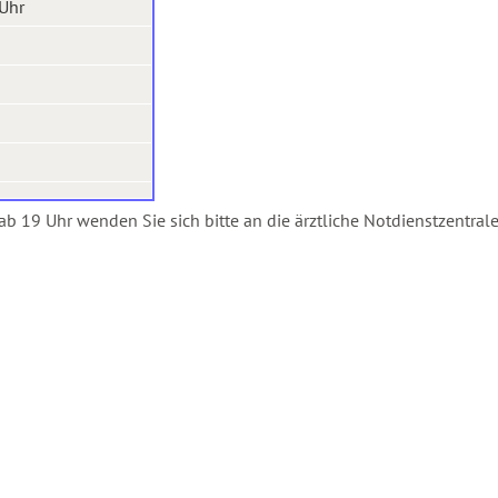
 Uhr
19 Uhr wenden Sie sich bitte an die ärztliche Notdienstzentral