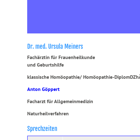
Dr. med. Ursula Meiners
Fachärztin für Frauenheilkunde
und Geburtshilfe
klassische Homöopathie/
Homöopathie-DiplomDZh
Anton Göppert
Facharzt für Allgemeinmedizin
Naturheilverfahren
Sprechzeiten