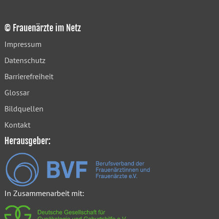
© Frauenärzte im Netz
Impressum
Datenschutz
Barrierefreiheit
Glossar
Bildquellen
Kontakt
Herausgeber:
In Zusammenarbeit mit: