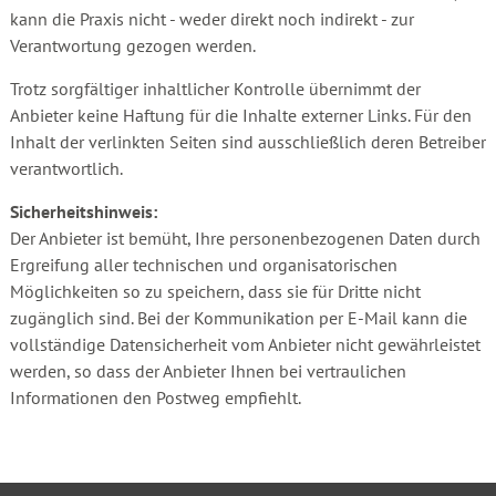
kann die Praxis nicht - weder direkt noch indirekt - zur
Verantwortung gezogen werden.
Trotz sorgfältiger inhaltlicher Kontrolle übernimmt der
Anbieter keine Haftung für die Inhalte externer Links. Für den
Inhalt der verlinkten Seiten sind ausschließlich deren Betreiber
verantwortlich.
Sicherheitshinweis:
Der Anbieter ist bemüht, Ihre personenbezogenen Daten durch
Ergreifung aller technischen und organisatorischen
Möglichkeiten so zu speichern, dass sie für Dritte nicht
zugänglich sind. Bei der Kommunikation per E-Mail kann die
vollständige Datensicherheit vom Anbieter nicht gewährleistet
werden, so dass der Anbieter Ihnen bei vertraulichen
Informationen den Postweg empfiehlt.