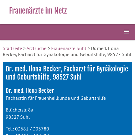
Frauenärzte im Netz
Startseite
>
Arztsuche
>
Frauenärzte Suhl
> Dr. med. Ilona
Becker, Facharzt für Gynäkologie und Geburtshilfe, 98527 Suhl
Dr. med. Ilona Becker, Facharzt für Gynäkologie
und Geburtshilfe, 98527 Suhl
Dr. med. Ilona Becker
Fachärztin für Frauenheilkunde und Geburtshilfe
Blücherstr. 8a
98527 Suhl
Tel.: 03681 / 303780