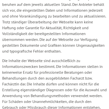
beruhen auf dem jeweils aktuellen Stand. Der Anbieter behält
sich vor, die eingestellten Daten und Informationen jederzeit
und ohne Vorankündigung zu bearbeiten und zu aktualisieren.
Trotz ständiger Überarbeitung der Webseite kann keine
Haftung oder Garantie für Aktualität, Richtigkeit und
Vollständigkeit der bereitgestellten Informationen
übernommen werden. Die auf der Webseite zur Verfügung
gestellten Dokumente und Grafiken können Ungenauigkeiten
und typografische Fehler enthalten.
Die Inhalte der Webseite sind ausschließlich zu
Informationszwecken bestimmt. Die Informationen stellen in
keinerweise Ersatz für professionelle Beratungen oder
Behandlungen durch den ausgebildeten Facharzt bzw.
Fachärztin dar. Die Inhalte dürfen und können nicht für die
Erstellung eigenständiger Diagnosen oder für die Auswahl und
Anwendung von Behandlungsmethoden verwendet werden.
Für Schäden oder Unannehmlichkeiten, die durch den
Gebrauch oder Missbrauch dieser Informationen entstehen,