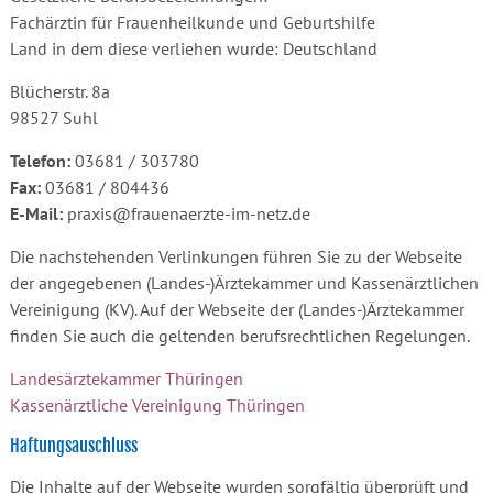
Fachärztin für Frauenheilkunde und Geburtshilfe
Land in dem diese verliehen wurde: Deutschland
Blücherstr. 8a
98527 Suhl
Telefon:
03681 / 303780
Fax:
03681 / 804436
E-Mail:
praxis@frauenaerzte-im-netz.de
Die nachstehenden Verlinkungen führen Sie zu der Webseite
der angegebenen (Landes-)Ärztekammer und Kassenärztlichen
Vereinigung (KV). Auf der Webseite der (Landes-)Ärztekammer
finden Sie auch die geltenden berufsrechtlichen Regelungen.
Landesärztekammer Thüringen
Kassenärztliche Vereinigung Thüringen
Haftungsauschluss
Die Inhalte auf der Webseite wurden sorgfältig überprüft und