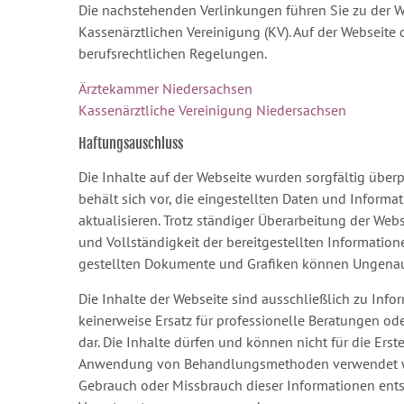
Die nachstehenden Verlinkungen führen Sie zu der 
Kassenärztlichen Vereinigung (KV). Auf der Webseite
berufsrechtlichen Regelungen.
Ärztekammer Niedersachsen
Kassenärztliche Vereinigung Niedersachsen
Haftungsauschluss
Die Inhalte auf der Webseite wurden sorgfältig über
behält sich vor, die eingestellten Daten und Inform
aktualisieren. Trotz ständiger Überarbeitung der Webs
und Vollständigkeit der bereitgestellten Informati
gestellten Dokumente und Grafiken können Ungenaui
Die Inhalte der Webseite sind ausschließlich zu Inf
keinerweise Ersatz für professionelle Beratungen o
dar. Die Inhalte dürfen und können nicht für die Er
Anwendung von Behandlungsmethoden verwendet wer
Gebrauch oder Missbrauch dieser Informationen entste