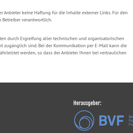
er Anbieter keine Haftung für die Inhalte externer Links. Für den
n Betreiber verantwortlich.
ten durch Ergreifung aller technischen und organisatorischen
icht zugänglich sind. Bei der Kommunikation per E-Mail kann die
hrleistet werden, so dass der Anbieter Ihnen bei vertraulichen
Herausgeber: