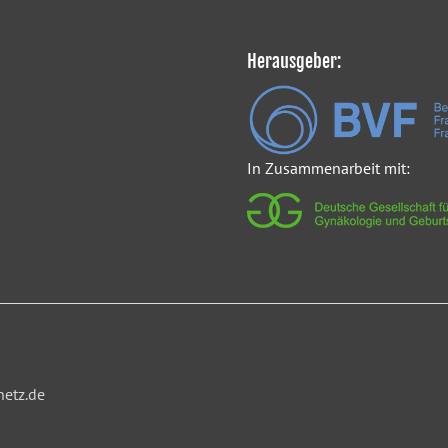
Herausgeber:
In Zusammenarbeit mit:
netz.de