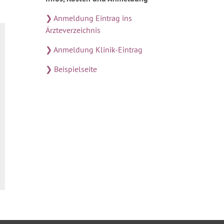
❯ Anmeldung Eintrag ins
Ärzteverzeichnis
❯ Anmeldung Klinik-Eintrag
❯ Beispielseite