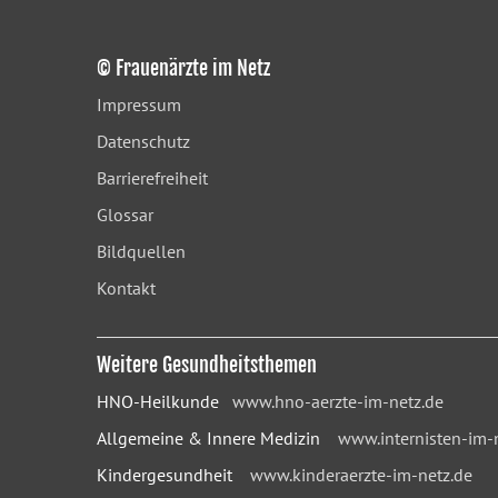
© Frauenärzte im Netz
Impressum
Datenschutz
Barrierefreiheit
Glossar
Bildquellen
Kontakt
Weitere Gesundheitsthemen
HNO-Heilkunde
www.hno-aerzte-im-netz.de
Allgemeine & Innere Medizin
www.internisten-im-
Kindergesundheit
www.kinderaerzte-im-netz.de