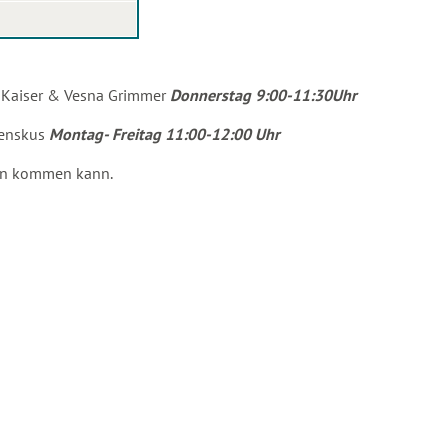
m Kaiser & Vesna Grimmer
Donnerstag 9:00-11:30Uhr
Wenskus
Montag- Freitag 11:00-12:00 Uhr
ten kommen kann.