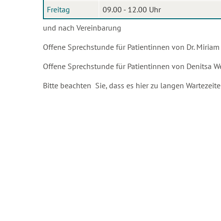
Freitag
09.00 - 12.00 Uhr
und nach Vereinbarung
Offene Sprechstunde für Patientinnen von Dr. Miria
Offene Sprechstunde für Patientinnen von Denitsa 
Bitte beachten Sie, dass es hier zu langen Wartezei