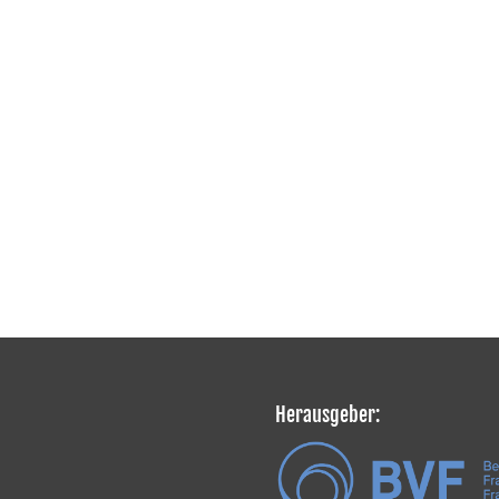
Herausgeber: