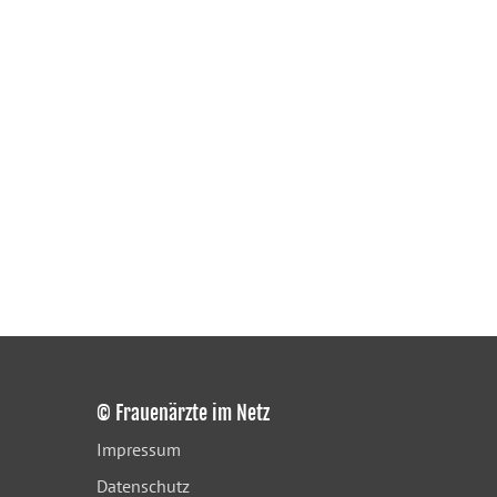
© Frauenärzte im Netz
Impressum
Datenschutz