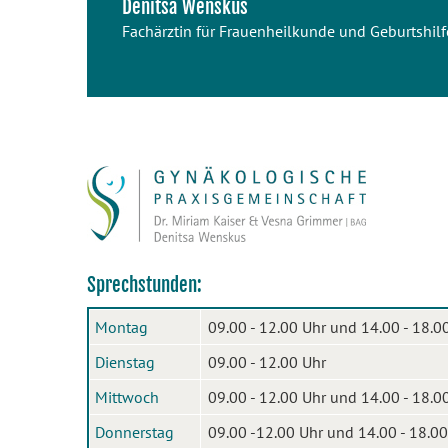
Denitsa Wenskus
Fachärztin für Frauenheilkunde und Geburtshilf
Sprechstunden:
Montag
09.00 - 12.00 Uhr und 14.00 - 18.0
Dienstag
09.00 - 12.00 Uhr
Mittwoch
09.00 - 12.00 Uhr und 14.00 - 18.0
Donnerstag
09.00 -12.00 Uhr und 14.00 - 18.00