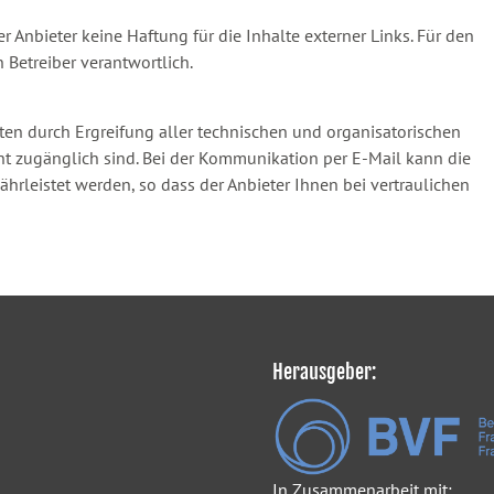
er Anbieter keine Haftung für die Inhalte externer Links. Für den
n Betreiber verantwortlich.
ten durch Ergreifung aller technischen und organisatorischen
icht zugänglich sind. Bei der Kommunikation per E-Mail kann die
hrleistet werden, so dass der Anbieter Ihnen bei vertraulichen
Herausgeber:
In Zusammenarbeit mit: