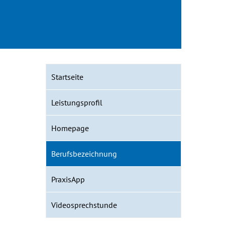
Startseite
Leistungsprofil
Homepage
Berufsbezeichnung
PraxisApp
Videosprechstunde