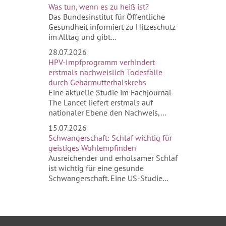
Was tun, wenn es zu heiß ist?
Das Bundesinstitut für Öffentliche
Gesundheit informiert zu Hitzeschutz
im Alltag und gibt...
28.07.2026
HPV-Impfprogramm verhindert
erstmals nachweislich Todesfälle
durch Gebärmutterhalskrebs
Eine aktuelle Studie im Fachjournal
The Lancet liefert erstmals auf
nationaler Ebene den Nachweis,...
15.07.2026
Schwangerschaft: Schlaf wichtig für
geistiges Wohlempfinden
Ausreichender und erholsamer Schlaf
ist wichtig für eine gesunde
Schwangerschaft. Eine US-Studie...