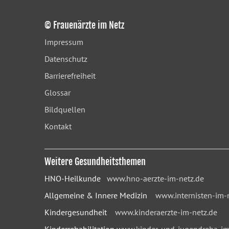
© Frauenärzte im Netz
Impressum
Datenschutz
Barrierefreiheit
Glossar
Bildquellen
Kontakt
Weitere Gesundheitsthemen
HNO-Heilkunde
www.hno-aerzte-im-netz.de
Allgemeine & Innere Medizin
www.internisten-im-
Kindergesundheit
www.kinderaerzte-im-netz.de