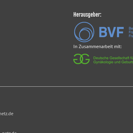
Herausgeber:
In Zusammenarbeit mit:
netz.de