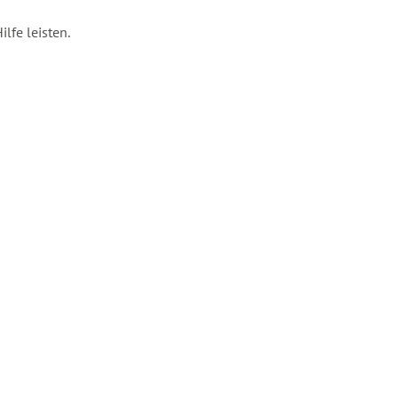
lfe leisten.