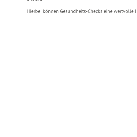
Hierbei können Gesundheits-Checks eine wertvolle Hi