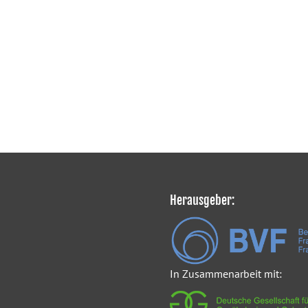
Herausgeber:
In Zusammenarbeit mit: