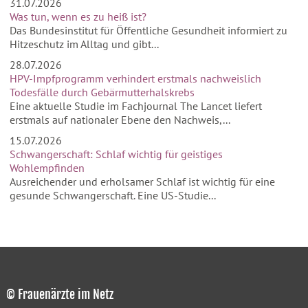
31.07.2026
Was tun, wenn es zu heiß ist?
Das Bundesinstitut für Öffentliche Gesundheit informiert zu
Hitzeschutz im Alltag und gibt...
28.07.2026
HPV-Impfprogramm verhindert erstmals nachweislich
Todesfälle durch Gebärmutterhalskrebs
Eine aktuelle Studie im Fachjournal The Lancet liefert
erstmals auf nationaler Ebene den Nachweis,...
15.07.2026
Schwangerschaft: Schlaf wichtig für geistiges
Wohlempfinden
Ausreichender und erholsamer Schlaf ist wichtig für eine
gesunde Schwangerschaft. Eine US-Studie...
© Frauenärzte im Netz