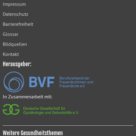
Impressum
Datenschutz
Barrierefreiheit
Glossar
Bildquellen
Kontakt
Herausgeber:
In Zusammenarbeit mit:
Weitere Gesundheitsthemen