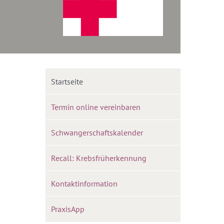
Startseite
Termin online vereinbaren
Schwangerschaftskalender
Recall: Krebsfrüherkennung
Kontaktinformation
PraxisApp