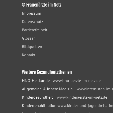
© Frauenärzte im Netz
Impressum
Datenschutz
Barrierefreiheit
Glossar
Bildquellen
Kontakt
Weitere Gesundheitsthemen
HNO-Heilkunde
www.hno-aerzte-im-netz.de
Allgemeine & Innere Medizin
www.internisten-im-
Kindergesundheit
www.kinderaerzte-im-netz.de
Kinderrehabilitation
www.kinder-und-jugendreha-im