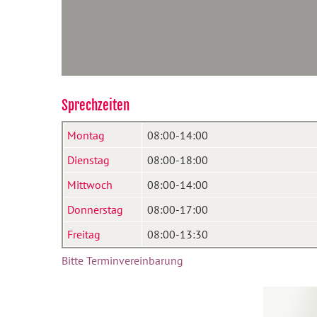
Sprechzeiten
Montag
08:00-14:00
Dienstag
08:00-18:00
Mittwoch
08:00-14:00
Donnerstag
08:00-17:00
Freitag
08:00-13:30
Bitte Terminvereinbarung