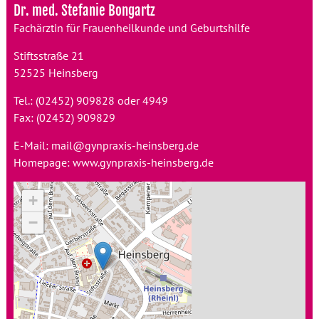
Dr. med. Stefanie Bongartz
Fachärztin für Frauenheilkunde und Geburtshilfe
Stiftsstraße 21
52525 Heinsberg
Tel.: (02452) 909828 oder 4949
Fax: (02452) 909829
E-Mail:
mail@gynpraxis-heinsberg.de
Homepage:
www.gynpraxis-heinsberg.de
+
−