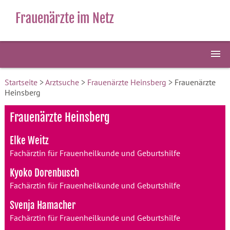
Frauenärzte im Netz
Startseite
>
Arztsuche
>
Frauenärzte Heinsberg
> Frauenärzte
Heinsberg
Frauenärzte Heinsberg
Elke Weitz
Fachärztin für Frauenheilkunde und Geburtshilfe
Kyoko Dorenbusch
Fachärztin für Frauenheilkunde und Geburtshilfe
Svenja Hamacher
Fachärztin für Frauenheilkunde und Geburtshilfe