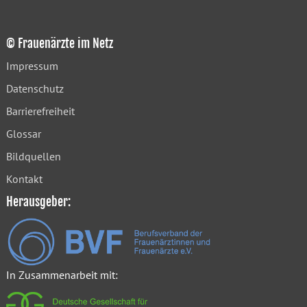
© Frauenärzte im Netz
Impressum
Datenschutz
Barrierefreiheit
Glossar
Bildquellen
Kontakt
Herausgeber:
In Zusammenarbeit mit: