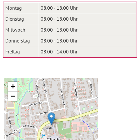
Montag
08.00 - 18.00 Uhr
Dienstag
08.00 - 18.00 Uhr
Mittwoch
08.00 - 18.00 Uhr
Donnerstag
08.00 - 18.00 Uhr
Freitag
08.00 - 14.00 Uhr
+
−