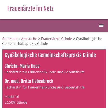
Frauenärzte im Netz
Startseite
>
Arztsuche
>
Frauenärzte Glinde
> Gynäkologische
Gemeinschaftspraxis Glinde
Gynäkologische Gemeinschaftspraxis Glinde
Christa-Maria Haas
Fachärztin für Frauenheilkunde und Geburtshilfe
Dr. med. Britta Hebenbrock
Fachärztin für Frauenheilkunde und Geburtshilfe
Markt 16
21509 Glinde