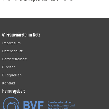
© Frauenärzte im Netz
Impressum
Datenschutz
Barrierefreiheit
Glossar
Bildquellen
Kontakt
Herausgeber: