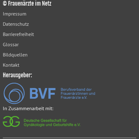
© Frauenärzte im Netz
Impressum
Datenschutz
Barrierefreiheit
Glossar
Bildquellen
Kontakt
Herausgeber:
In Zusammenarbeit mit: