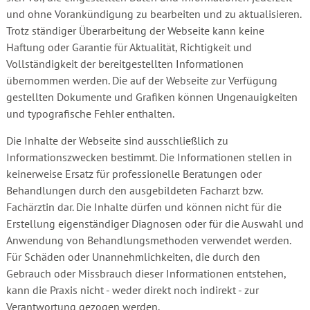
und ohne Vorankündigung zu bearbeiten und zu aktualisieren.
Trotz ständiger Überarbeitung der Webseite kann keine
Haftung oder Garantie für Aktualität, Richtigkeit und
Vollständigkeit der bereitgestellten Informationen
übernommen werden. Die auf der Webseite zur Verfügung
gestellten Dokumente und Grafiken können Ungenauigkeiten
und typografische Fehler enthalten.
Die Inhalte der Webseite sind ausschließlich zu
Informationszwecken bestimmt. Die Informationen stellen in
keinerweise Ersatz für professionelle Beratungen oder
Behandlungen durch den ausgebildeten Facharzt bzw.
Fachärztin dar. Die Inhalte dürfen und können nicht für die
Erstellung eigenständiger Diagnosen oder für die Auswahl und
Anwendung von Behandlungsmethoden verwendet werden.
Für Schäden oder Unannehmlichkeiten, die durch den
Gebrauch oder Missbrauch dieser Informationen entstehen,
kann die Praxis nicht - weder direkt noch indirekt - zur
Verantwortung gezogen werden.