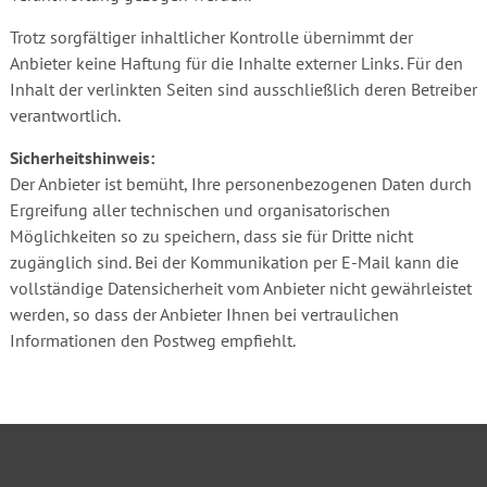
Trotz sorgfältiger inhaltlicher Kontrolle übernimmt der
Anbieter keine Haftung für die Inhalte externer Links. Für den
Inhalt der verlinkten Seiten sind ausschließlich deren Betreiber
verantwortlich.
Sicherheitshinweis:
Der Anbieter ist bemüht, Ihre personenbezogenen Daten durch
Ergreifung aller technischen und organisatorischen
Möglichkeiten so zu speichern, dass sie für Dritte nicht
zugänglich sind. Bei der Kommunikation per E-Mail kann die
vollständige Datensicherheit vom Anbieter nicht gewährleistet
werden, so dass der Anbieter Ihnen bei vertraulichen
Informationen den Postweg empfiehlt.