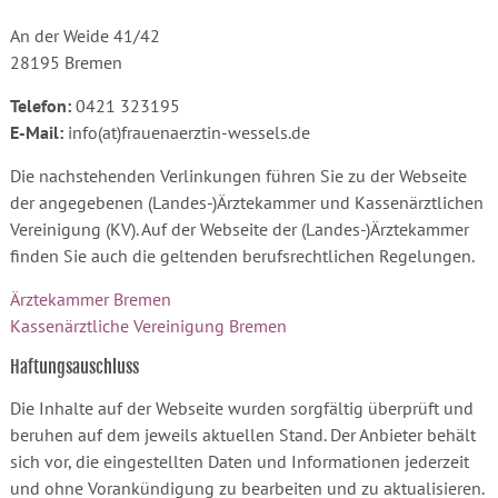
An der Weide 41/42
28195 Bremen
Telefon:
0421 323195
E-Mail:
info(at)frauenaerztin-wessels.de
Die nachstehenden Verlinkungen führen Sie zu der Webseite
der angegebenen (Landes-)Ärztekammer und Kassenärztlichen
Vereinigung (KV). Auf der Webseite der (Landes-)Ärztekammer
finden Sie auch die geltenden berufsrechtlichen Regelungen.
Ärztekammer Bremen
Kassenärztliche Vereinigung Bremen
Haftungsauschluss
Die Inhalte auf der Webseite wurden sorgfältig überprüft und
beruhen auf dem jeweils aktuellen Stand. Der Anbieter behält
sich vor, die eingestellten Daten und Informationen jederzeit
und ohne Vorankündigung zu bearbeiten und zu aktualisieren.