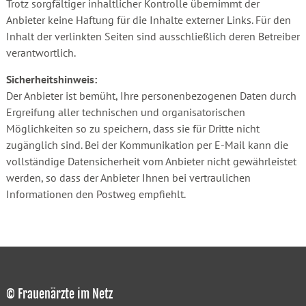
Trotz sorgfältiger inhaltlicher Kontrolle übernimmt der
Anbieter keine Haftung für die Inhalte externer Links. Für den
Inhalt der verlinkten Seiten sind ausschließlich deren Betreiber
verantwortlich.
Sicherheitshinweis:
Der Anbieter ist bemüht, Ihre personenbezogenen Daten durch
Ergreifung aller technischen und organisatorischen
Möglichkeiten so zu speichern, dass sie für Dritte nicht
zugänglich sind. Bei der Kommunikation per E-Mail kann die
vollständige Datensicherheit vom Anbieter nicht gewährleistet
werden, so dass der Anbieter Ihnen bei vertraulichen
Informationen den Postweg empfiehlt.
© Frauenärzte im Netz