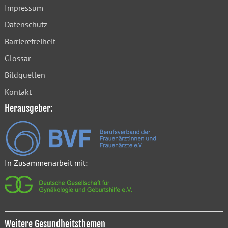
Impressum
Datenschutz
Barrierefreiheit
Glossar
Bildquellen
Kontakt
Herausgeber:
In Zusammenarbeit mit:
Weitere Gesundheitsthemen