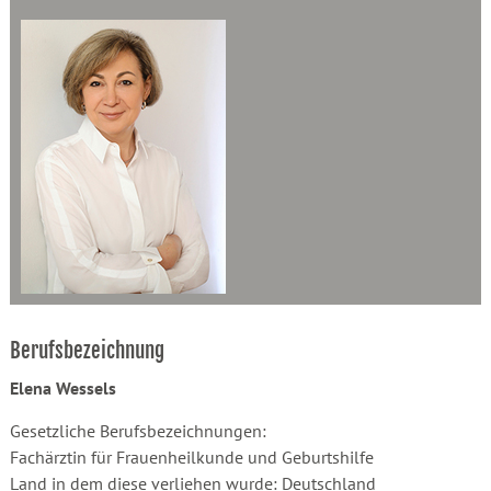
Berufsbezeichnung
Elena Wessels
Gesetzliche Berufsbezeichnungen:
Fachärztin für Frauenheilkunde und Geburtshilfe
Land in dem diese verliehen wurde: Deutschland