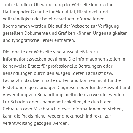
Trotz ständiger Überarbeitung der Webseite kann keine
Haftung oder Garantie für Aktualität, Richtigkeit und
Vollständigkeit der bereitgestellten Informationen
übernommen werden. Die auf der Webseite zur Verfügung
gestellten Dokumente und Grafiken können Ungenauigkeiten
und typografische Fehler enthalten.
Die Inhalte der Webseite sind ausschließlich zu
Informationszwecken bestimmt. Die Informationen stellen in
keinerweise Ersatz für professionelle Beratungen oder
Behandlungen durch den ausgebildeten Facharzt bzw.
Fachärztin dar. Die Inhalte dürfen und können nicht für die
Erstellung eigenständiger Diagnosen oder für die Auswahl und
Anwendung von Behandlungsmethoden verwendet werden.
Für Schäden oder Unannehmlichkeiten, die durch den
Gebrauch oder Missbrauch dieser Informationen entstehen,
kann die Praxis nicht - weder direkt noch indirekt - zur
Verantwortung gezogen werden.