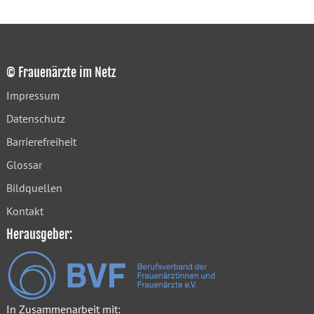
© Frauenärzte im Netz
Impressum
Datenschutz
Barrierefreiheit
Glossar
Bildquellen
Kontakt
Herausgeber:
In Zusammenarbeit mit: