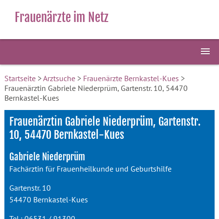
Frauenärzte im Netz
Startseite
>
Arztsuche
>
Frauenärzte Bernkastel-Kues
>
Frauenärztin Gabriele Niederprüm, Gartenstr. 10, 54470
Bernkastel-Kues
Frauenärztin Gabriele Niederprüm, Gartenstr.
10, 54470 Bernkastel-Kues
Gabriele Niederprüm
Fachärztin für Frauenheilkunde und Geburtshilfe
Gartenstr. 10
54470 Bernkastel-Kues
Tel.: 06531 / 91300