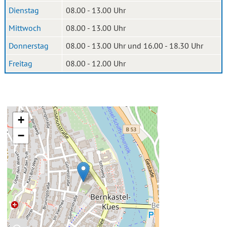
Dienstag
08.00 - 13.00 Uhr
Mittwoch
08.00 - 13.00 Uhr
Donnerstag
08.00 - 13.00 Uhr und 16.00 - 18.30 Uhr
Freitag
08.00 - 12.00 Uhr
+
−